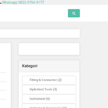
Whatsapp 0822-9754-9177
Toggle search
Kategori
Fitting & Connector (2)
Hydrotest Tools (3)
Instrument (6)