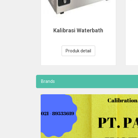
Kalibrasi Waterbath
Produk detail
Brands