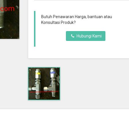
Butuh Penawaran Harga, bantuan atau
Konsultasi Produk?
Hubungi Kami