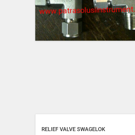
RELIEF VALVE SWAGELOK