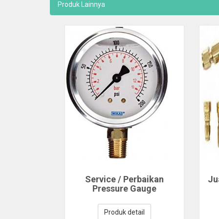
Produk Lainnya
Service / Perbaikan
Ju
Pressure Gauge
Produk detail