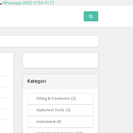
Whatsapp 0822-9754-9177
Toggle search
Kategori
Fitting & Connector (2)
Hydrotest Tools (3)
Instrument (6)