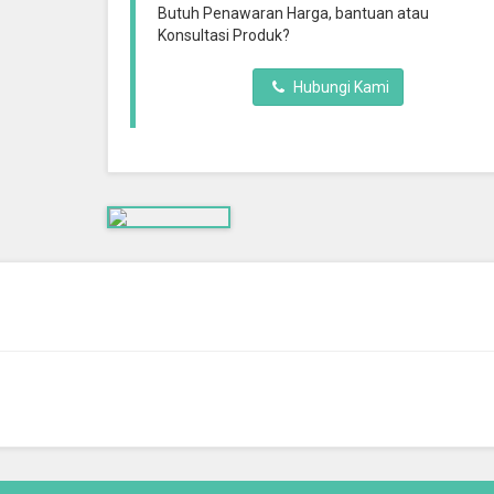
Butuh Penawaran Harga, bantuan atau
Konsultasi Produk?
Hubungi Kami