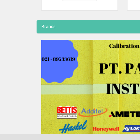
Brands