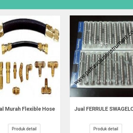
al Murah Flexible Hose
Jual FERRULE SWAGEL
Produk detail
Produk detail