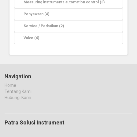
Measuring instruments automation control (3)
Penyewaan (4)
Service / Perbaikan (2)
Valve (4)
Navigation
Home
Tentang Kami
Hubungi Kami
Patra Solusi Instrument