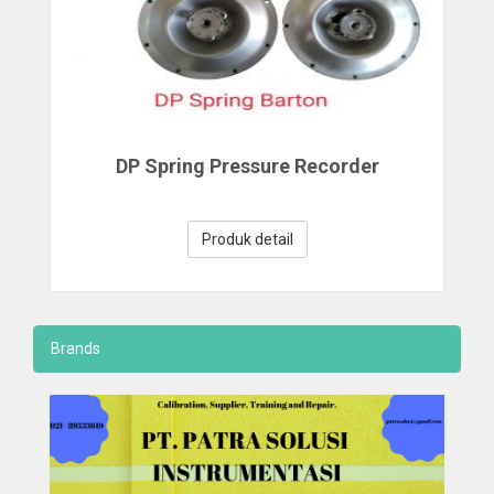
DP Spring Pressure Recorder
Produk detail
Brands