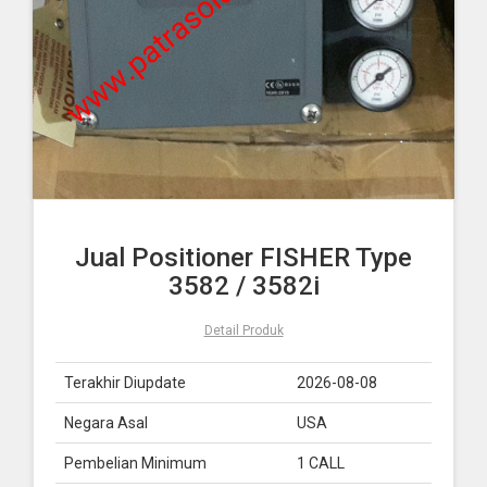
Jual Positioner FISHER Type
3582 / 3582i
Detail Produk
Terakhir Diupdate
2026-08-08
Negara Asal
USA
Pembelian Minimum
1 CALL