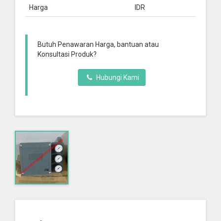
Harga
IDR
Butuh Penawaran Harga, bantuan atau
Konsultasi Produk?
Hubungi Kami