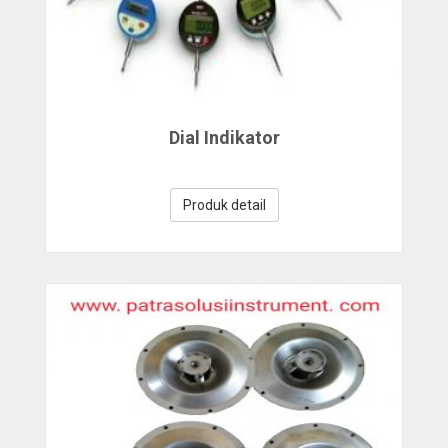
Dial Indikator
Produk detail