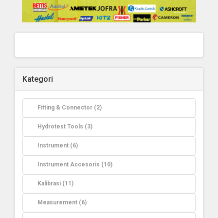
Kategori
Fitting & Connector (2)
Hydrotest Tools (3)
Instrument (6)
Instrument Accesoris (10)
Kalibrasi (11)
Measurement (6)