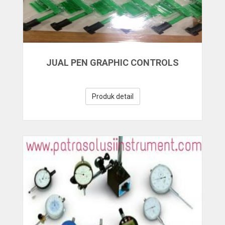
JUAL PEN GRAPHIC CONTROLS
Produk detail