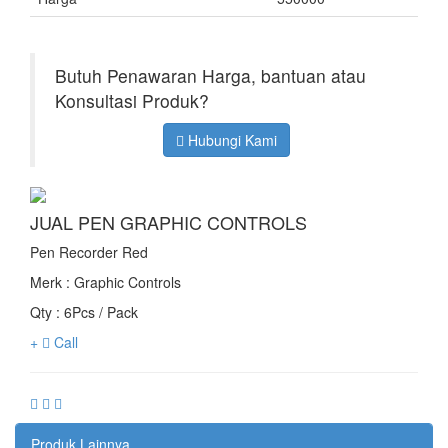
Butuh Penawaran Harga, bantuan atau
Konsultasi Produk?
Hubungi Kami
JUAL PEN GRAPHIC CONTROLS
Pen Recorder Red
Merk : Graphic Controls
Qty : 6Pcs / Pack
+
Call
Produk Lainnya