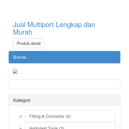
Jual Multiport Lengkap dan
Murah
Produk detail
Brands
Kategori
Fitting & Connector (2)
Hydrotest Tools (3)