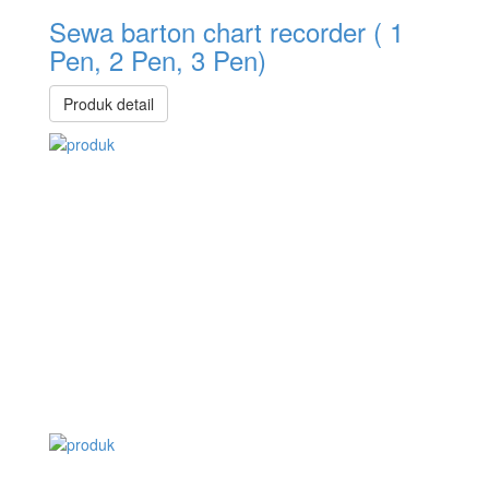
Sewa barton chart recorder ( 1
Pen, 2 Pen, 3 Pen)
Produk detail