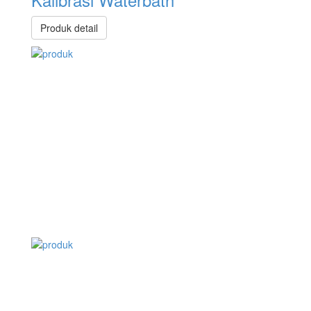
Produk detail