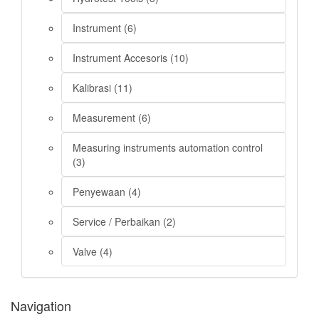
Instrument (6)
Instrument Accesoris (10)
Kalibrasi (11)
Measurement (6)
Measuring instruments automation control
(3)
Penyewaan (4)
Service / Perbaikan (2)
Valve (4)
Navigation