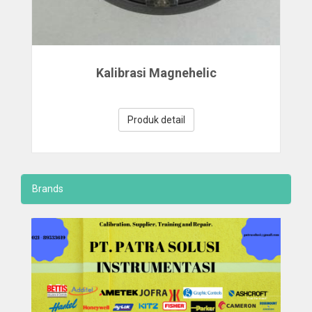
Kalibrasi Magnehelic
Produk detail
Brands