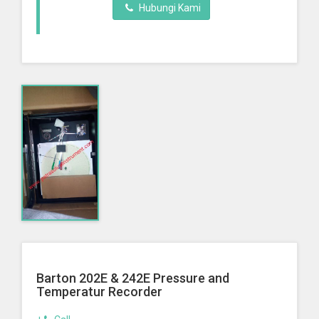
Hubungi Kami
Barton 202E & 242E Pressure and
Temperatur Recorder