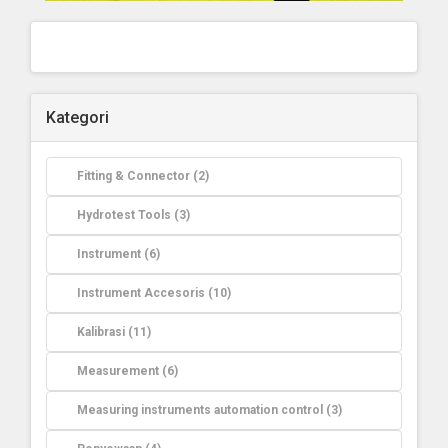
Kategori
Fitting & Connector (2)
Hydrotest Tools (3)
Instrument (6)
Instrument Accesoris (10)
Kalibrasi (11)
Measurement (6)
Measuring instruments automation control (3)