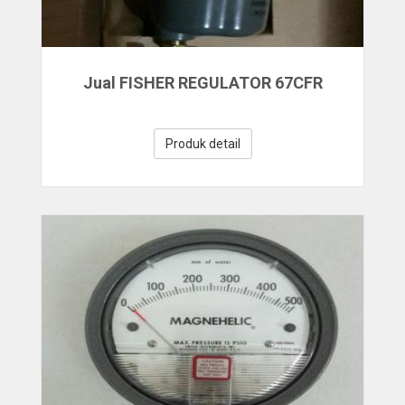
Jual FISHER REGULATOR 67CFR
Produk detail