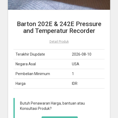
Barton 202E & 242E Pressure
and Temperatur Recorder
Detail Produk
Terakhir Diupdate
2026-08-10
Negara Asal
USA
Pembelian Minimum
1
Harga
IDR
Butuh Penawaran Harga, bantuan atau
Konsultasi Produk?