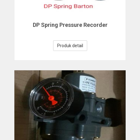
DP Spring Pressure Recorder
Produk detail